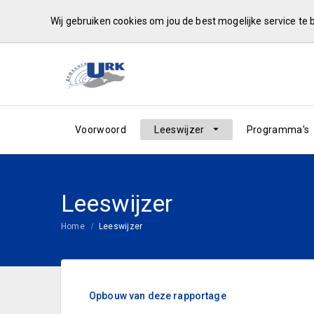
Wij gebruiken cookies om jou de best mogelijke service te
Voorwoord
Leeswijzer
Programma's
Leeswijzer
Home
Leeswijzer
Opbouw van deze rapportage