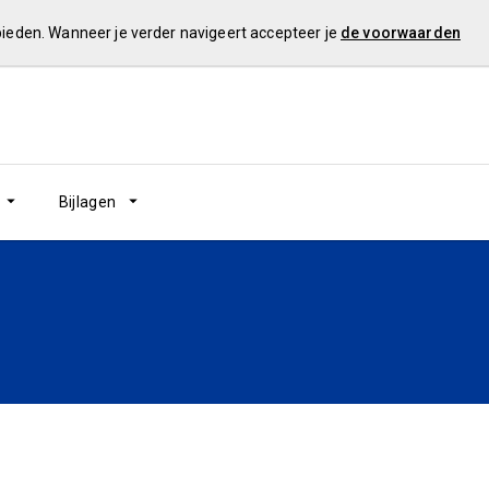
 bieden. Wanneer je verder navigeert accepteer je
de voorwaarden
Bijlagen