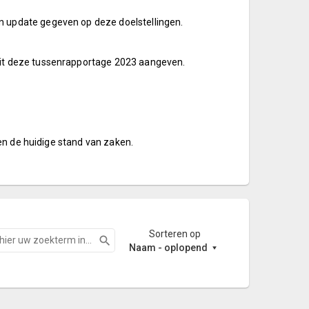
n update gegeven op deze doelstellingen.
uit deze tussenrapportage 2023 aangeven.
 en de huidige stand van zaken.
Sorteren op
Zoeken
Naam - oplopend