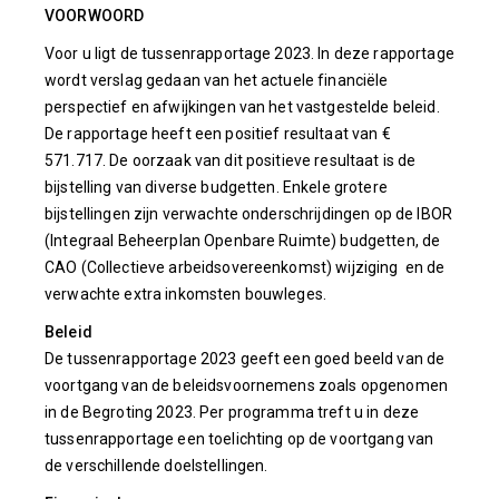
VOORWOORD
Voor u ligt de tussenrapportage 2023. In deze rapportage
wordt verslag gedaan van het actuele financiële
perspectief en afwijkingen van het vastgestelde beleid.
De rapportage heeft een positief resultaat van €
571.717. De oorzaak van dit positieve resultaat is de
bijstelling van diverse budgetten. Enkele grotere
bijstellingen zijn verwachte onderschrijdingen op de IBOR
(Integraal Beheerplan Openbare Ruimte) budgetten, de
CAO (Collectieve arbeidsovereenkomst) wijziging en de
verwachte extra inkomsten bouwleges.
Beleid
De tussenrapportage 2023 geeft een goed beeld van de
voortgang van de beleidsvoornemens zoals opgenomen
in de Begroting 2023. Per programma treft u in deze
tussenrapportage een toelichting op de voortgang van
de verschillende doelstellingen.