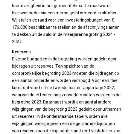
brandveiligheid in het gemeentehuis. De raad wordt
hierover nader via een memo geïnformeerd in oktober.
Wij stellen de raad voor een investeringsbudget van €
176.000 beschikbaar te stellen en de afschrijvingslasten
te dekken uit de saldi in de meerjarenbegroting 2024 -
2027.
Reserves
Diverse budgetten in de begroting worden gedekt door
bijdragen uit reserves. Ten opzichte van de
oorspronkelijke begroting 2023 moeten die bijdragen op
een aantal onderdelen worden verhoogd. Voor een deel
komt dat voort uit de tweede tussenrapportage 2022,
waarvan de effecten nog verwerkt moeten worden in de
begroting 2023. Daarnaast wordt een aantal andere
wijzigingen van de begroting 2023 gedekt door uitnamen
uit reserves. In de onderstaande tabel worden alle
wijzigingen weergegeven van de geraamde bijdragen
van reserves aan de exploitatie sinds het vaststellen van